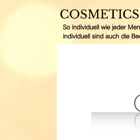
COSMETICS
So individuell wie jeder Men
individuell sind auch die Be