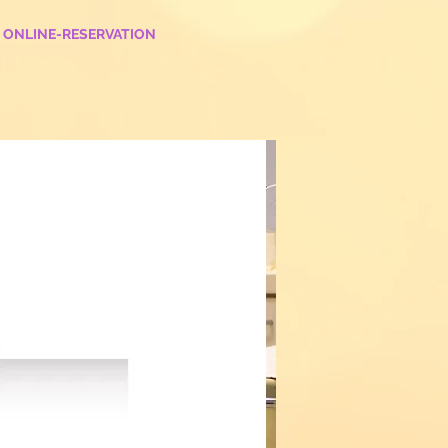
ONLINE-RESERVATION