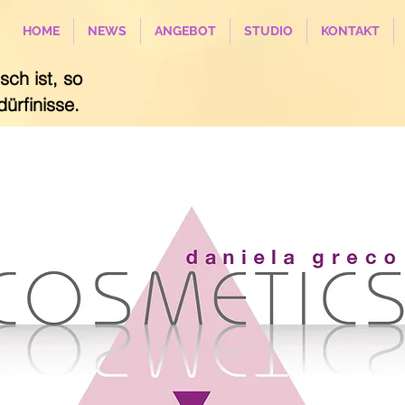
HOME
NEWS
ANGEBOT
STUDIO
KONTAKT
sch ist, so
dürfinisse.