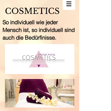
COSMETICS
So individuell wie jeder
Mensch ist, so individuell sind
auch die Bedürfinisse.