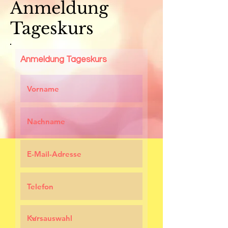
Anmeldung
Tageskurs
Anmeldung Tageskurs