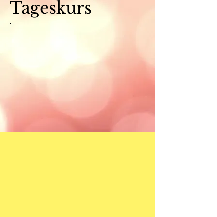
Tageskurs