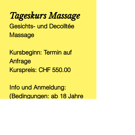
Tageskurs Massage
Gesichts- und Decolltée
Massage
Kursbeginn: Termin auf
Anfrage
Kurspreis: CHF 550.00
Info und Anmeldung:
(Bedingungen: ab 18 Jahre
und Deutschsprechend)