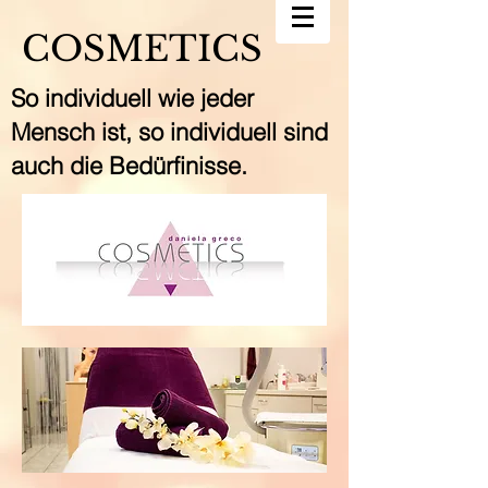
COSMETICS
So individuell wie jeder
Mensch ist, so individuell sind
auch die Bedürfinisse.