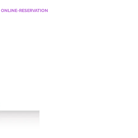
ONLINE-RESERVATION