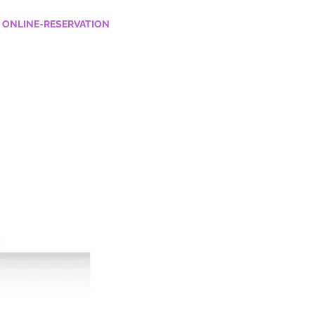
ONLINE-RESERVATION