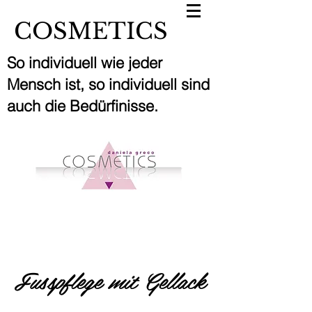
COSMETICS
So individuell wie jeder
Mensch ist, so individuell sind
auch die Bedürfinisse.
Fusspflege mit Gellack