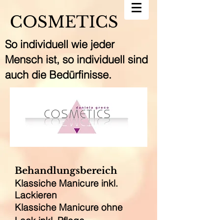
COSMETICS
So individuell wie jeder
Mensch ist, so individuell sind
auch die Bedürfinisse.
Behandlungsbereich
Klassiche Manicure inkl.
Lackieren
Klassiche Manicure ohne